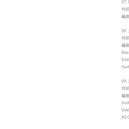
07.
作詞
編曲
08
作詞
編曲
Ba
Vi
Gui
09
作詞
編曲
Gu
Vi
All