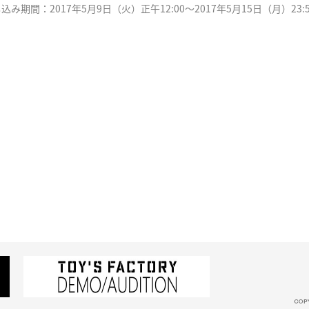
込み期間：2017年5月9日（火）正午12:00〜2017年5月15日（月）23:5