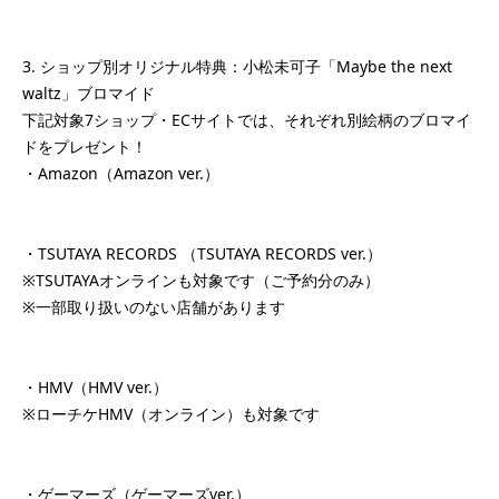
3. ショップ別オリジナル特典：小松未可子「Maybe the next
waltz」ブロマイド
下記対象7ショップ・ECサイトでは、それぞれ別絵柄のブロマイ
ドをプレゼント！
・Amazon（Amazon ver.）
・TSUTAYA RECORDS （TSUTAYA RECORDS ver.）
※TSUTAYAオンラインも対象です（ご予約分のみ）
※一部取り扱いのない店舗があります
・HMV（HMV ver.）
※ローチケHMV（オンライン）も対象です
・ゲーマーズ（ゲーマーズver.）