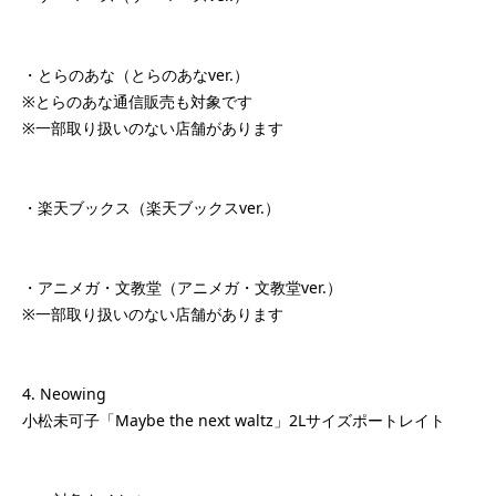
・とらのあな（とらのあなver.）
※とらのあな通信販売も対象です
※一部取り扱いのない店舗があります
・楽天ブックス（楽天ブックスver.）
・アニメガ・文教堂（アニメガ・文教堂ver.）
※一部取り扱いのない店舗があります
4. Neowing
小松未可子「Maybe the next waltz」2Lサイズポートレイト