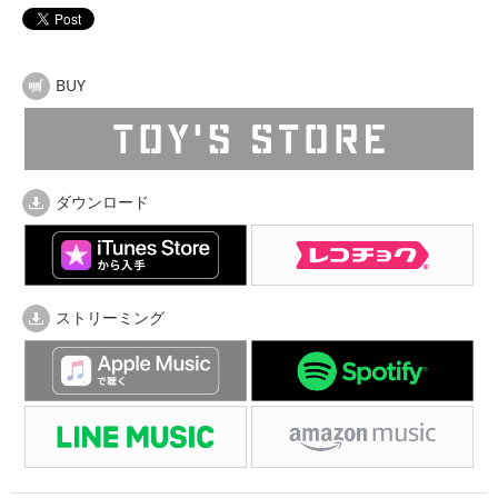
BUY
ダウンロード
ストリーミング