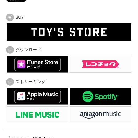
BUY
ダウンロード
ストリーミング