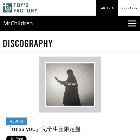
Mr.Children
ALBUM
『miss you』完全生産限定盤