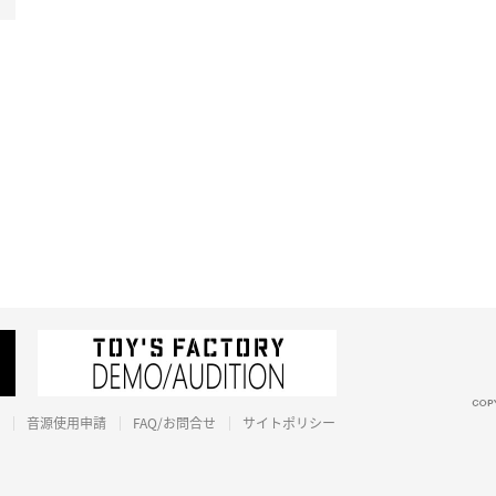
音源使用申請
FAQ/お問合せ
サイトポリシー