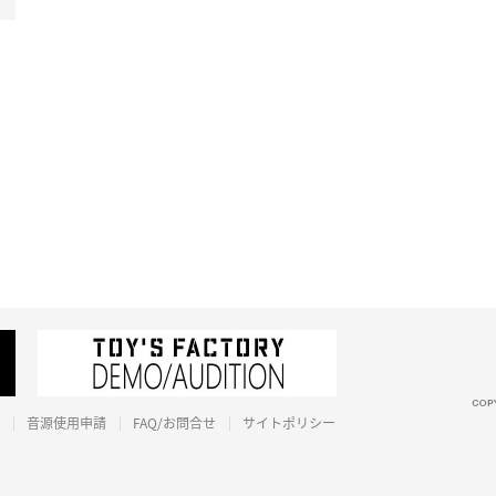
音源使用申請
FAQ/お問合せ
サイトポリシー