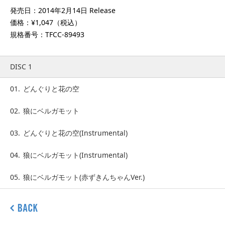
発売日：2014年2月14日 Release
価格：¥1,047（税込）
規格番号：TFCC-89493
DISC 1
01.
どんぐりと花の空
02.
狼にベルガモット
03.
どんぐりと花の空(Instrumental)
04.
狼にベルガモット(Instrumental)
05.
狼にベルガモット(赤ずきんちゃんVer.)