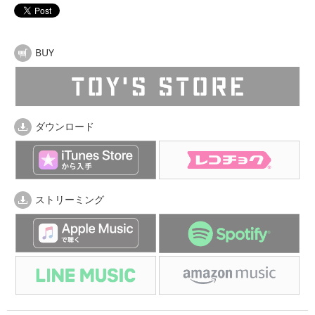
BUY
ダウンロード
ストリーミング