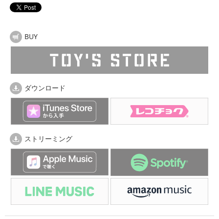
BUY
ダウンロード
ストリーミング