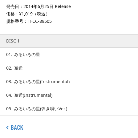
発売日：2014年6月25日 Release
価格：¥1,019（税込）
規格番号：TFCC-89505
DISC 1
01.
みるいろの星
02.
邂逅
03.
みるいろの星(Instrumental)
04.
邂逅(Instrumental)
05.
みるいろの星(弾き唄いVer.)