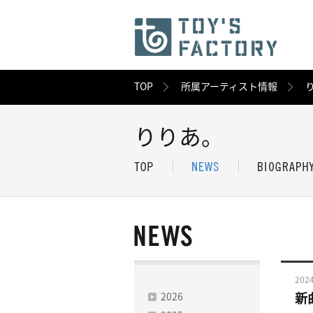
TOP
所属アーティスト情報
りりあ。
2024
2026
新