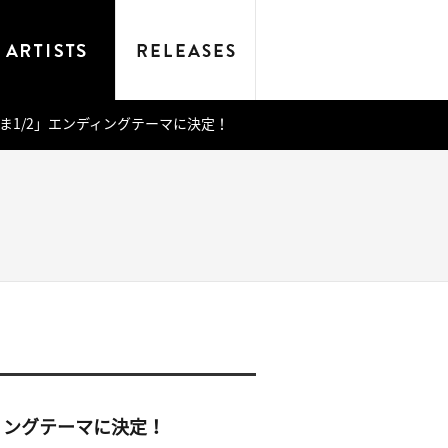
ま1/2」エンディングテーマに決定！
ィングテーマに決定！