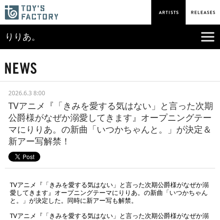
りりあ。
2026.6.3 8:00
TVアニメ『「きみを愛する気はない」と言った次期
公爵様がなぜか溺愛してきます』オープニングテー
マにりりあ。の新曲「いつかちゃんと。」が決定＆
新アー写解禁！
TVアニメ『「きみを愛する気はない」と言った次期公爵様がなぜか溺
愛してきます』オープニングテーマにりりあ。の新曲「いつかちゃん
と。」が決定した。同時に新アー写も解禁。
TVアニメ『「きみを愛する気はない」と言った次期公爵様がなぜか溺