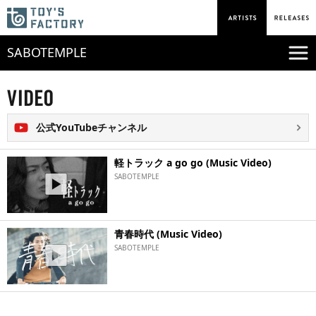
SABOTEMPLE
公式YouTubeチャンネル
軽トラック a go go (Music Video)
SABOTEMPLE
青春時代 (Music Video)
SABOTEMPLE