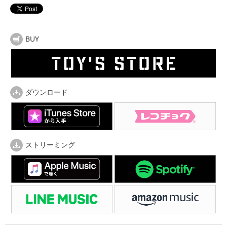
BUY
ダウンロード
ストリーミング