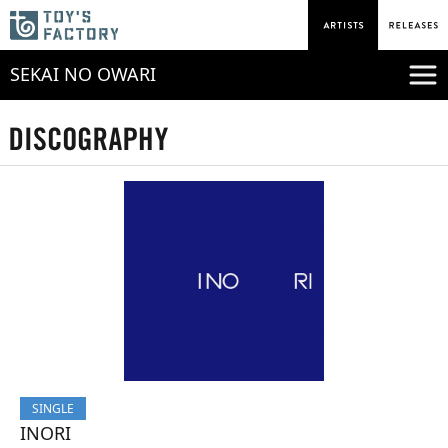
SEKAI NO OWARI
SINGLE
INORI