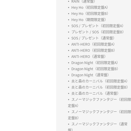
RAIN（通常盤）
Hey Ho（初回限定盤A）
Hey Ho（初回限定盤B）
Hey Ho（期間限定盤）
SOS / プレゼント（初回限定盤A）
プレゼント / SOS（初回限定盤B）
SOS / プレゼント（通常盤）
ANTI-HERO（初回限定盤A）
ANTI-HERO（初回限定盤B）
ANTI-HERO（通常盤）
Dragon Night（初回限定盤A）
Dragon Night（初回限定盤B）
Dragon Night（通常盤）
炎と森のカーニバル（初回限定盤A）
炎と森のカーニバル（初回限定盤B）
炎と森のカーニバル（通常盤）
スノーマジックファンタジー（初回限
定盤A）
スノーマジックファンタジー（初回限
定盤B）
スノーマジックファンタジー（通常
盤）