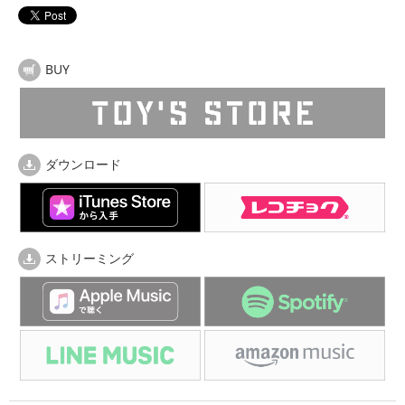
BUY
ダウンロード
ストリーミング