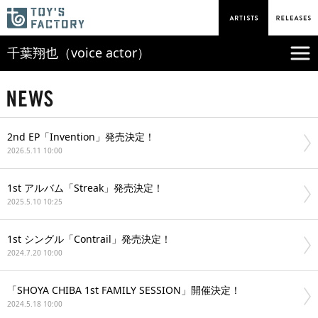
千葉翔也（voice actor）
2nd EP「Invention」発売決定！
2026.5.11 10:00
1st アルバム「Streak」発売決定！
2025.5.10 10:25
1st シングル「Contrail」発売決定！
2024.7.20 10:00
「SHOYA CHIBA 1st FAMILY SESSION」開催決定！
2024.5.18 10:00