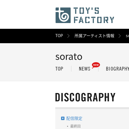
TOP
所属アーティスト情報
s
sorato
配信限定
最終回