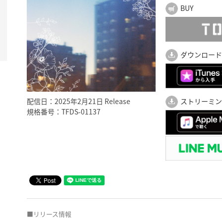
BUY
ダウンロード
配信日：2025年2月21日 Release
ストリーミン
規格番号：TFDS-01137
■リリース情報