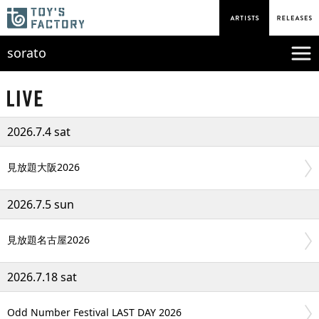
sorato
2026.7.4 sat
見放題大阪2026
2026.7.5 sun
見放題名古屋2026
2026.7.18 sat
Odd Number Festival LAST DAY 2026