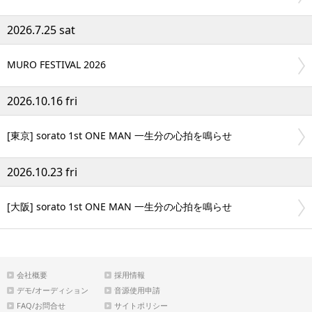
2026.7.25 sat
MURO FESTIVAL 2026
2026.10.16 fri
[東京] sorato 1st ONE MAN 一生分の心拍を鳴らせ
2026.10.23 fri
[大阪] sorato 1st ONE MAN 一生分の心拍を鳴らせ
会社概要
採用情報
デモ/オーディション
音源使用申請
FAQ/お問合せ
サイトポリシー