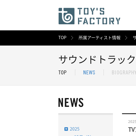
TOP
所属アーティスト情報
サウンドトラック
2025
2025
T