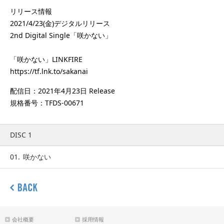
リリース情報
2021/4/23(金)デジタルリリース
2nd Digital Single「咲かない」
「咲かない」LINKFIRE
https://tf.lnk.to/sakanai
配信日：2021年4月23日 Release
規格番号：TFDS-00671
DISC 1
01.
咲かない
会社概要
採用情報