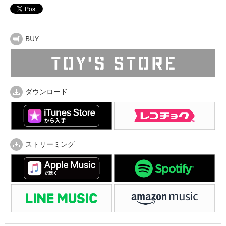
BUY
ダウンロード
ストリーミング