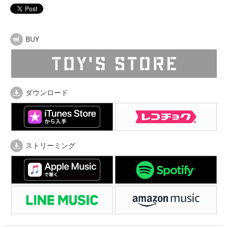
BUY
ダウンロード
ストリーミング