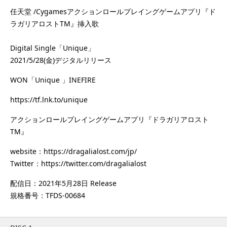
任天堂 /Cygamesアクションロールプレイングゲームアプリ『ド
ラガリアロストTM』挿入歌
Digital Single「Unique」
2021/5/28(金)デジタルリリース
WON「Unique 」INEFIRE
https://tf.lnk.to/unique
アクションロールプレイングゲームアプリ『ドラガリアロスト
TM』
website：
https://dragalialost.com/jp/
Twitter：
https://twitter.com/dragalialost
配信日：2021年5月28日 Release
規格番号：TFDS-00684