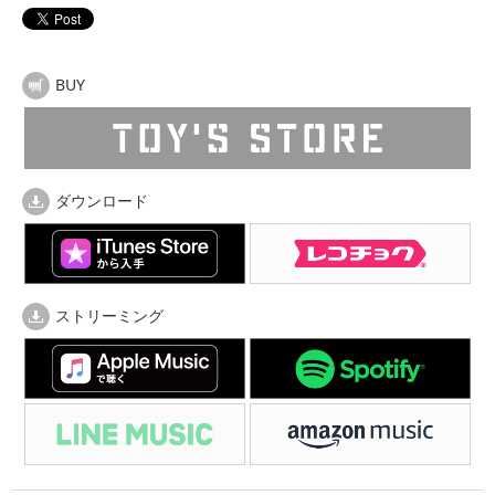
BUY
ダウンロード
ストリーミング