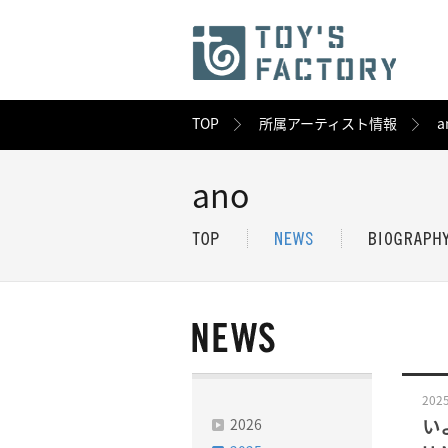
TOP
所属アーティスト情報
a
ano
2025
2026
い