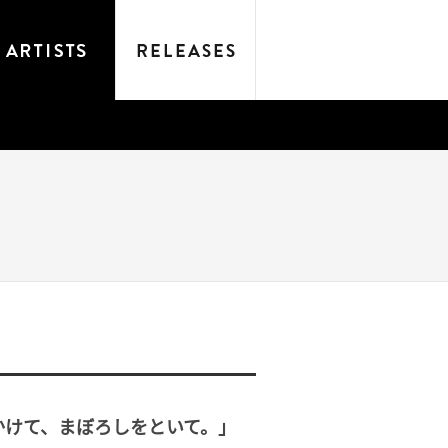
をかけて、まぼろしをといて。」