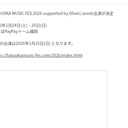
UOKA MUSIC FES.2026 supported by Oliveにanoの出演が決定
26年1月24日(土)・25日(日)
ほPayPayドーム福岡
oの出演は2026年1月25日(日) となります。
ps://fukuokamusic-fes.com/2026/index.html