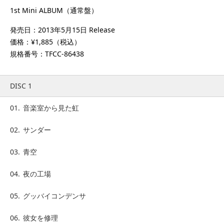
1st Mini ALBUM（通常盤）
発売日：2013年5月15日 Release
価格：¥1,885（税込）
規格番号：TFCC-86438
DISC 1
01.
音楽室から見た虹
02.
サンダー
03.
青空
04.
夜の工場
05.
グッバイコンデンサ
06.
彼女を修理