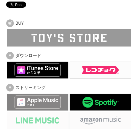
BUY
ダウンロード
ストリーミング