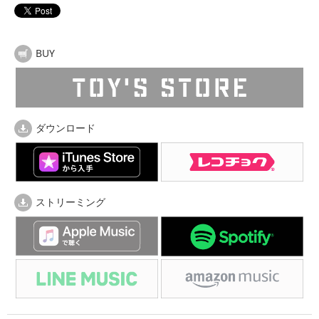
BUY
ダウンロード
ストリーミング