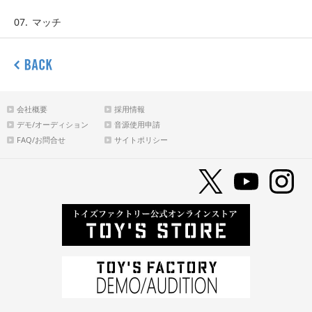
07.
マッチ
会社概要
採用情報
デモ/オーディション
音源使用申請
FAQ/お問合せ
サイトポリシー