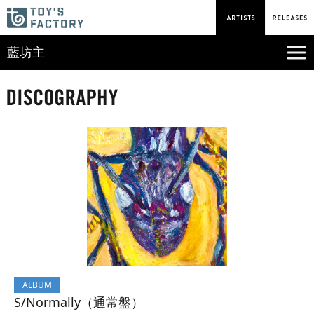
藍坊主
ALBUM
S/Normally（通常盤）