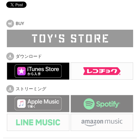
BUY
ダウンロード
ストリーミング