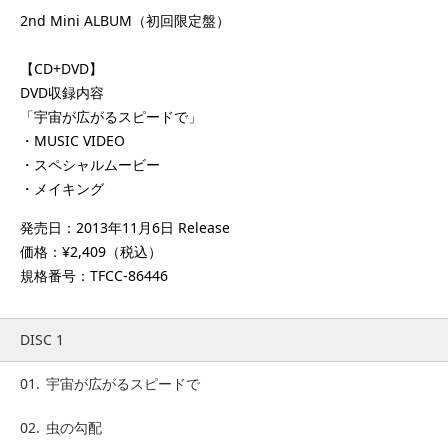
2nd Mini ALBUM（初回限定盤）
【CD+DVD】
DVD収録内容
「宇宙が広がるスピードで」
・MUSIC VIDEO
・スペシャルムービー
・メイキング
発売日：2013年11月6日 Release
価格：¥2,409（税込）
規格番号：TFCC-86446
DISC 1
01.
宇宙が広がるスピードで
02.
虫の勾配