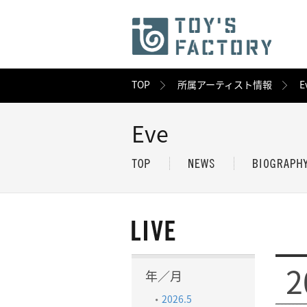
TOP
所属アーティスト情報
E
Eve
2
年／月
2026.5