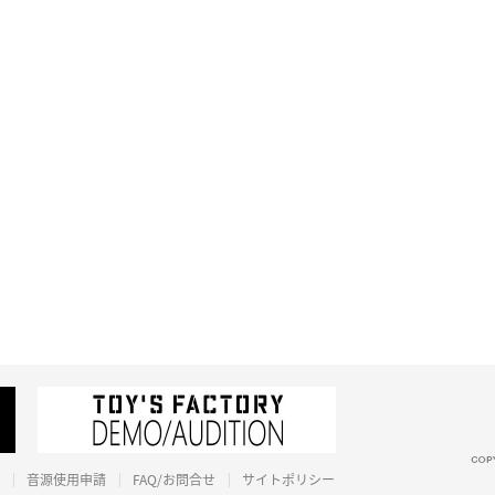
音源使用申請
FAQ/お問合せ
サイトポリシー