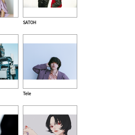
SATOH
Tele