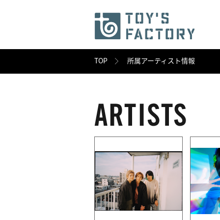
TOP
所属アーティスト情報