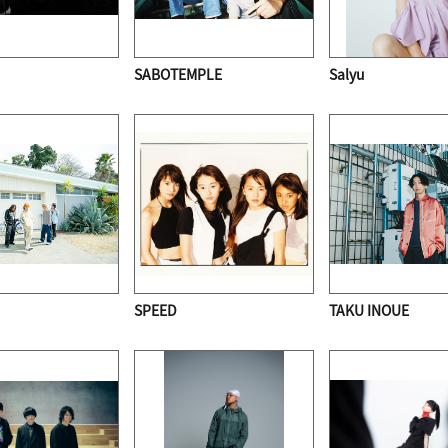
SABOTEMPLE
Salyu
SPEED
TAKU INOUE