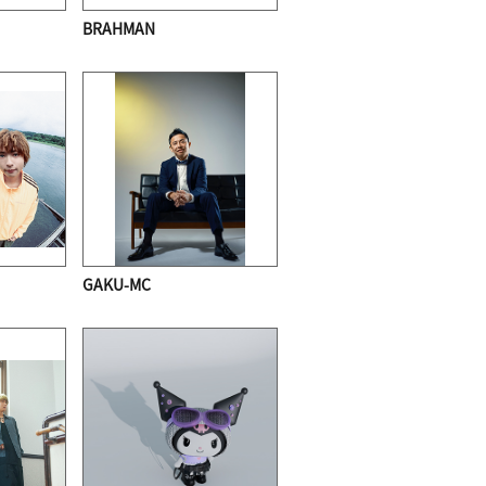
BRAHMAN
GAKU-MC