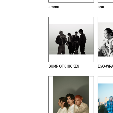
ammo
ano
BUMP OF CHICKEN
EGO-WRA