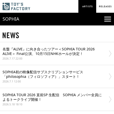
SOPHIA
名盤『ALIVE』に向き合ったツアー＜SOPHIA TOUR 2026
ALIVE＞ Final公演、10月15日NHKホールが決定！
2026.7.17 22:00
SOPHIA初の映像配信サブスクリプションサービス
「philosophia（フィロソフィア）」スタート！
2026.7.1 12:00
SOPHIA TOUR 2026 直前SP 生配信 SOPHIA メンバー全員に
よるトークライブ開催！
2026.5.18 18:10