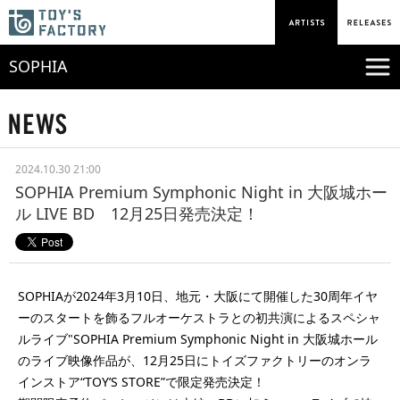
SOPHIA
2024.10.30 21:00
SOPHIA Premium Symphonic Night in 大阪城ホー
ル LIVE BD 12月25日発売決定！
SOPHIAが2024年3月10日、地元・大阪にて開催した30周年イヤ
ーのスタートを飾るフルオーケストラとの初共演によるスペシャ
ルライブ"SOPHIA Premium Symphonic Night in 大阪城ホール
のライブ映像作品が、12月25日にトイズファクトリーのオンラ
インストア“TOY’S STORE”で限定発売決定！