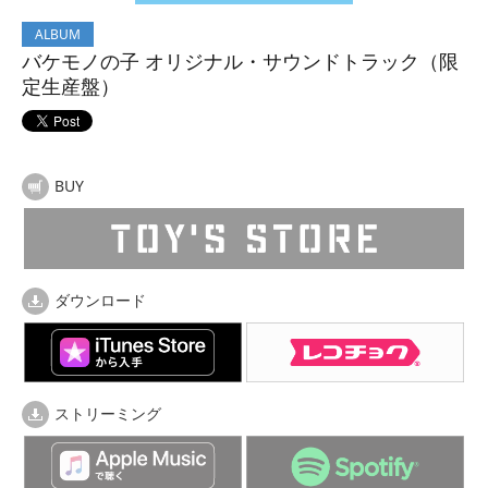
ALBUM
バケモノの子 オリジナル・サウンドトラック（限
定生産盤）
BUY
ダウンロード
ストリーミング