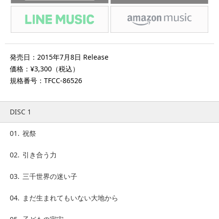
発売日：2015年7月8日 Release
価格：¥3,300（税込）
規格番号：TFCC-86526
DISC 1
01.
祝祭
02.
引き合う力
03.
三千世界の迷い子
04.
まだ生まれてもいない大地から