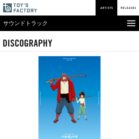
サウンドトラック