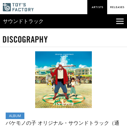
サウンドトラック
ALBUM
バケモノの子 オリジナル・サウンドトラック（通