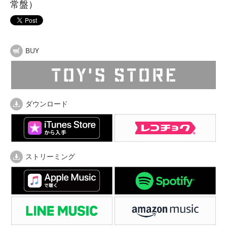
常盤）
BUY
ダウンロード
ストリーミング