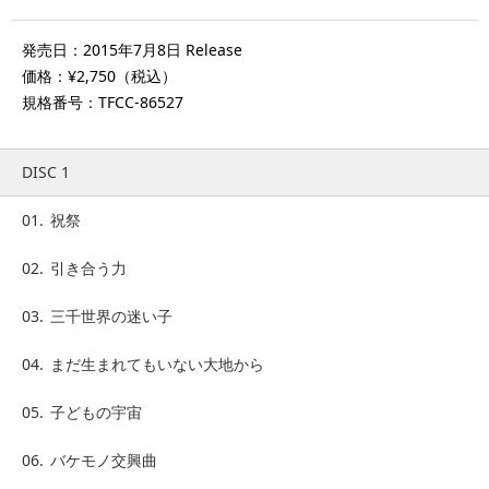
発売日：2015年7月8日 Release
価格：¥2,750（税込）
規格番号：TFCC-86527
DISC 1
01.
祝祭
02.
引き合う力
03.
三千世界の迷い子
04.
まだ生まれてもいない大地から
05.
子どもの宇宙
06.
バケモノ交興曲