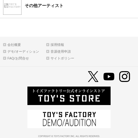
その他アーティスト
会社概要
採用情報
デモ/オーディション
音源使用申請
FAQ/お問合せ
サイトポリシー