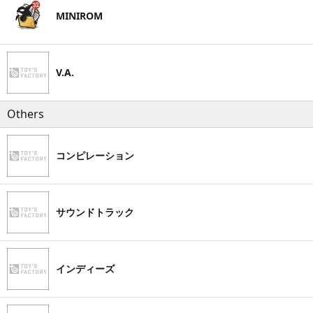
MINIROM
V.A.
Others
コンピレーション
サウンドトラック
インディーズ