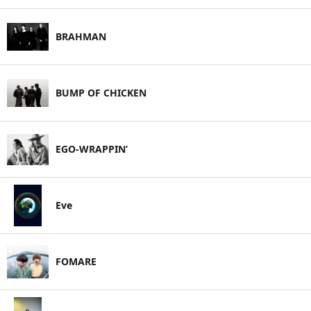
BRAHMAN
BUMP OF CHICKEN
EGO-WRAPPIN’
Eve
FOMARE