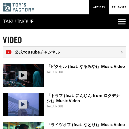
TAKU INOUE
公式YouTubeチャンネル
「ピクセル (feat. なるみや)」Music Video
TAKU INOUE
「トラフ (feat. にんじん from ロクデナ
シ)」Music Video
TAKU INOUE
「ライツオフ (feat. なとり)」Music Video