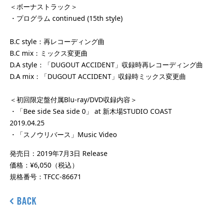
＜ボーナストラック＞
・プログラム continued (15th style)
B.C style：再レコーディング曲
B.C mix：ミックス変更曲
D.A style：「DUGOUT ACCIDENT」収録時再レコーディング曲
D.A mix：「DUGOUT ACCIDENT」収録時ミックス変更曲
＜初回限定盤付属Blu-ray/DVD収録内容＞
・「Bee side Sea side 0」 at 新木場STUDIO COAST
2019.04.25
・「スノウリバース」Music Video
発売日：2019年7月3日 Release
価格：¥6,050（税込）
規格番号：TFCC-86671