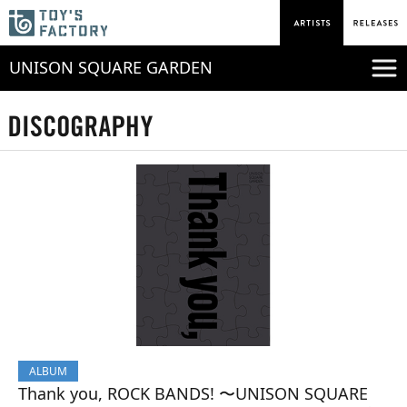
UNISON SQUARE GARDEN
ALBUM
Thank you, ROCK BANDS! 〜UNISON SQUARE