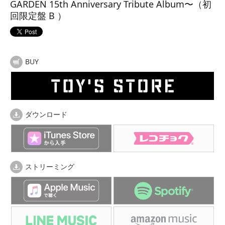
GARDEN 15th Anniversary Tribute Album〜（初
回限定盤 B ）
BUY
ダウンロード
ストリーミング