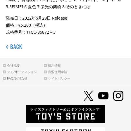
5.SEIMEI 6.夏色 7.栄光の架橋 8.そのときには
発売日：2022年6月29日 Release
価格：¥5,280（税込）
規格番号：TFCC-86872～3
会社概要
採用情報
デモ/オーディション
音源使用申請
FAQ/お問合せ
サイトポリシー