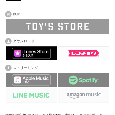
BUY
ダウンロード
ストリーミング