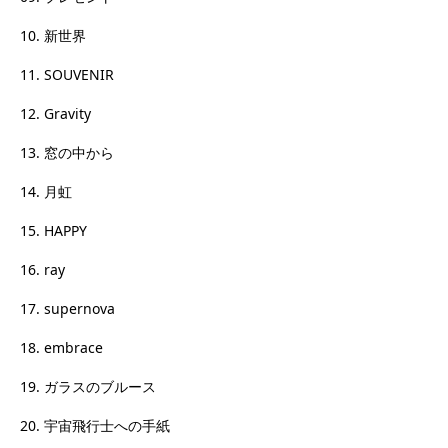
10. 新世界
11. SOUVENIR
12. Gravity
13. 窓の中から
14. 月虹
15. HAPPY
16. ray
17. supernova
18. embrace
19. ガラスのブルース
20. 宇宙飛行士への手紙