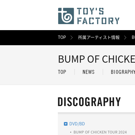
TOP
所属アーティスト情報
B
BUMP OF CHICK
DVD/BD
BUMP OF CHICKEN TOUR 2024