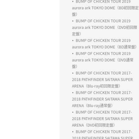
BUMP OF CHICKEN TOUR 2019
aurora ark TOKYO DOME（BD初回限定
盤）
BUMP OF CHICKEN TOUR 2019
aurora ark TOKYO DOME（DVD初回限
定盤）
BUMP OF CHICKEN TOUR 2019
aurora ark TOKYO DOME（BD通常盤）
BUMP OF CHICKEN TOUR 2019
aurora ark TOKYO DOME（DVD通常
盤）
BUMP OF CHICKEN TOUR 2017-
2018 PATHFINDER SAITAMA SUPER
ARENA（Blu-ray初回限定盤）
BUMP OF CHICKEN TOUR 2017-
2018 PATHFINDER SAITAMA SUPER
ARENA（Blu-ray通常盤）
BUMP OF CHICKEN TOUR 2017-
2018 PATHFINDER SAITAMA SUPER
ARENA（DVD初回限定盤）
BUMP OF CHICKEN TOUR 2017-
2018 PATHFINDER SAITAMA SUPER