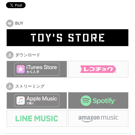
BUY
ダウンロード
ストリーミング