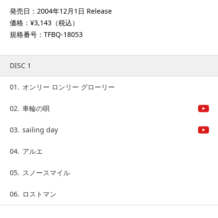
発売日：2004年12月1日 Release
価格：¥3,143（税込）
規格番号：TFBQ-18053
DISC 1
01.
オンリー ロンリー グローリー
02.
車輪の唄
03.
sailing day
04.
アルエ
05.
スノースマイル
06.
ロストマン