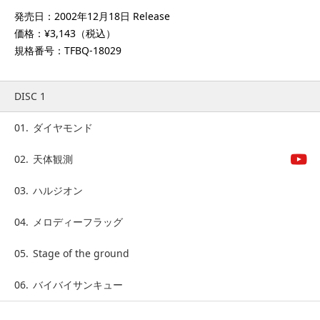
発売日：2002年12月18日 Release
価格：¥3,143（税込）
規格番号：TFBQ-18029
DISC 1
01.
ダイヤモンド
02.
天体観測
03.
ハルジオン
04.
メロディーフラッグ
05.
Stage of the ground
06.
バイバイサンキュー