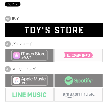
BUY
ダウンロード
ストリーミング