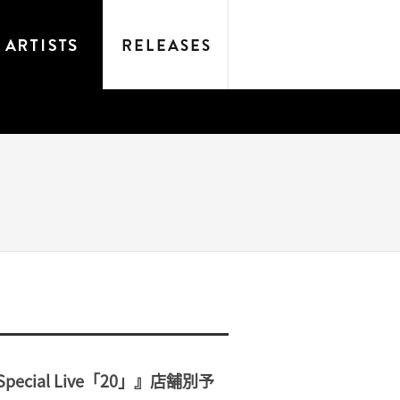
Special Live「20」』店舗別予