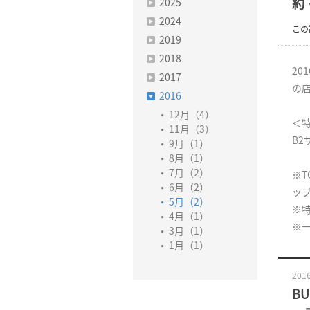
2025
約
2024
この
2019
2018
20
2017
の
2016
12月（4）
＜
11月（3）
B
9月（1）
8月（1）
7月（2）
※T
6月（2）
ッ
5月（2）
※
4月（1）
※
3月（1）
1月（1）
2016
BU