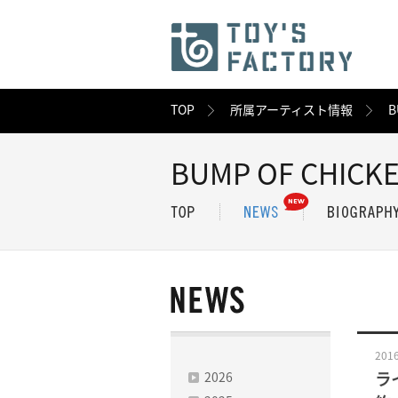
TOP
所属アーティスト情報
B
BUMP OF CHICK
2016
2026
ライ