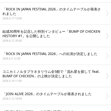
「ROCK IN JAPAN FESTIVAL 2026」のタイムテーブルが発表さ
れました
2026.6.17 13:00
結成30周年を記念した特別インタビュー「BUMP OF CHICKEN
HISTORY #1」を公開しました
2026.6.12 20:00
「ROCK IN JAPAN FESTIVAL 2026」への出演が決定しました
2026.6.3 12:30
コニカミノルタプラネタリウム全5館で「流れ星を探して feat.
BUMP OF CHICKEN」の上映が決定しました
2026.5.14 11:00
「JOIN ALIVE 2026」のタイムテーブルが発表されました
2026.5.12 18:00