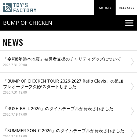
BUMP OF CHICKEN
「令和8年熊本地震」被災者支援のチャリティグッズについて
2026.7.31 20:00
「BUMP OF CHICKEN TOUR 2026-2027 Ratio Clavis」の追加
プレオーダー(2次)がスタートしました
2026.7.31 18:00
「RUSH BALL 2026」のタイムテーブルが発表されました
2026.7.19 17:00
「SUMMER SONIC 2026」のタイムテーブルが発表されました
2026.7.18 12:00