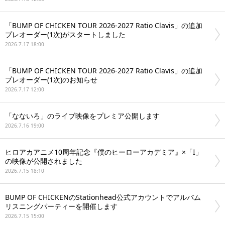
「BUMP OF CHICKEN TOUR 2026-2027 Ratio Clavis」の追加
プレオーダー(1次)がスタートしました
2026.7.17 18:00
「BUMP OF CHICKEN TOUR 2026-2027 Ratio Clavis」の追加
プレオーダー(1次)のお知らせ
2026.7.17 12:00
「なないろ」のライブ映像をプレミア公開します
2026.7.16 19:00
ヒロアカアニメ10周年記念『僕のヒーローアカデミア』×「I」
の映像が公開されました
2026.7.15 18:10
BUMP OF CHICKENのStationhead公式アカウントでアルバム
リスニングパーティーを開催します
2026.7.15 15:00