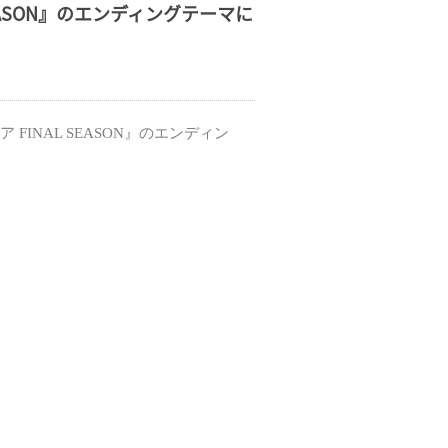
EASON』のエンディングテーマに
ア
FINAL
SEASON
』のエンディン