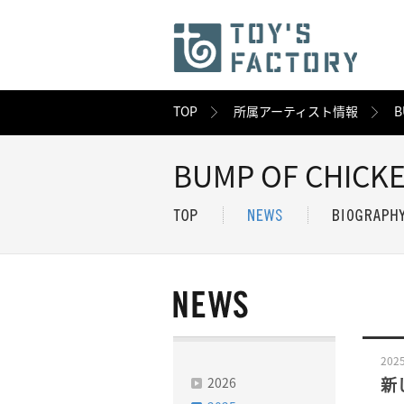
TOP
所属アーティスト情報
B
BUMP OF CHICK
2025
2026
新