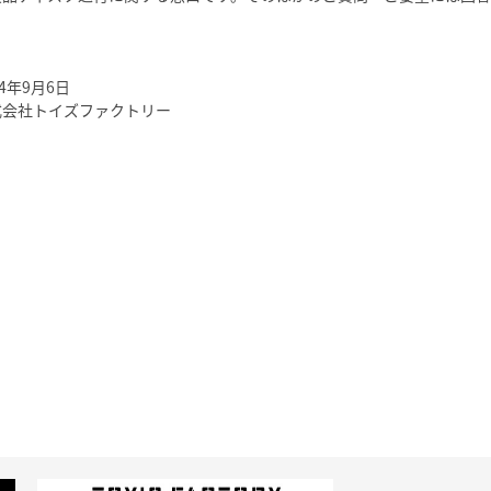
24年9月6日
式会社トイズファクトリー