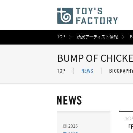
TOP
所属アーティスト情報
B
BUMP OF CHICK
2025
2026
「F