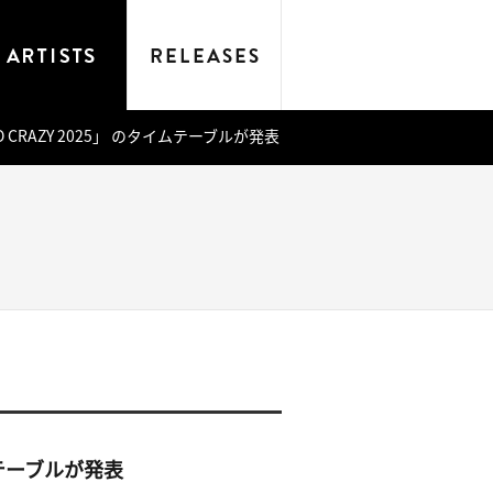
ADIO CRAZY 2025」 のタイムテーブルが発表
タイムテーブルが発表