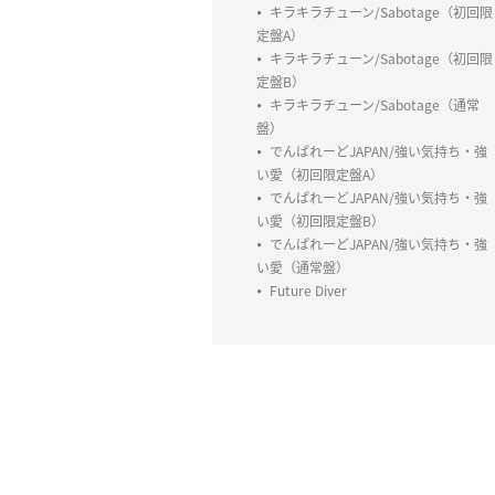
キラキラチューン/Sabotage（初回限
定盤A）
キラキラチューン/Sabotage（初回限
定盤B）
キラキラチューン/Sabotage（通常
盤）
でんぱれーどJAPAN/強い気持ち・強
い愛（初回限定盤A）
でんぱれーどJAPAN/強い気持ち・強
い愛（初回限定盤B）
でんぱれーどJAPAN/強い気持ち・強
い愛（通常盤）
Future Diver