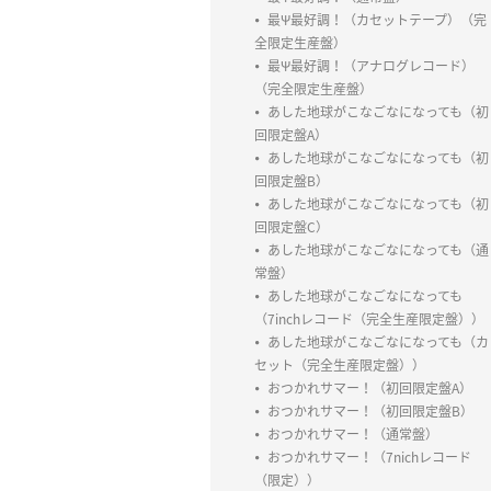
最Ψ最好調！（カセットテープ）（完
全限定生産盤）
最Ψ最好調！（アナログレコード）
（完全限定生産盤）
あした地球がこなごなになっても（初
回限定盤A）
あした地球がこなごなになっても（初
回限定盤B）
あした地球がこなごなになっても（初
回限定盤C）
あした地球がこなごなになっても（通
常盤）
あした地球がこなごなになっても
（7inchレコード（完全生産限定盤））
あした地球がこなごなになっても（カ
セット（完全生産限定盤））
おつかれサマー！（初回限定盤A）
おつかれサマー！（初回限定盤B）
おつかれサマー！（通常盤）
おつかれサマー！（7nichレコード
（限定））