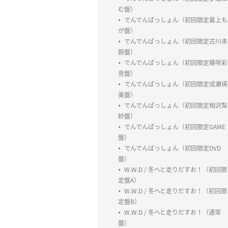
む盤）
でんでんぱっしょん（初回限定最上も
が盤）
でんでんぱっしょん（初回限定古川未
鈴盤）
でんでんぱっしょん（初回限定藤咲彩
音盤）
でんでんぱっしょん（初回限定成瀬瑛
美盤）
でんでんぱっしょん（初回限定相沢梨
紗盤）
でんでんぱっしょん（初回限定GAME
盤）
でんでんぱっしょん（初回限定DVD
盤）
W.W.D / 冬へと走りだすお！（初回限
定盤A）
W.W.D / 冬へと走りだすお！（初回限
定盤B）
W.W.D / 冬へと走りだすお！（通常
盤）