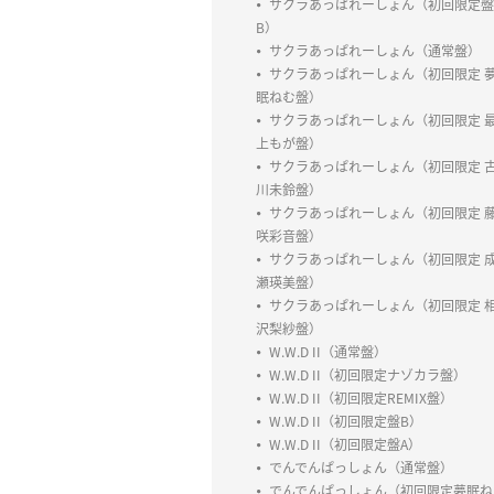
サクラあっぱれーしょん（初回限定盤
B）
サクラあっぱれーしょん（通常盤）
サクラあっぱれーしょん（初回限定 
眠ねむ盤）
サクラあっぱれーしょん（初回限定 
上もが盤）
サクラあっぱれーしょん（初回限定 
川未鈴盤）
サクラあっぱれーしょん（初回限定 
咲彩音盤）
サクラあっぱれーしょん（初回限定 
瀬瑛美盤）
サクラあっぱれーしょん（初回限定 
沢梨紗盤）
W.W.D II（通常盤）
W.W.D II（初回限定ナゾカラ盤）
W.W.D II（初回限定REMIX盤）
W.W.D II（初回限定盤B）
W.W.D II（初回限定盤A）
でんでんぱっしょん（通常盤）
でんでんぱっしょん（初回限定夢眠ね