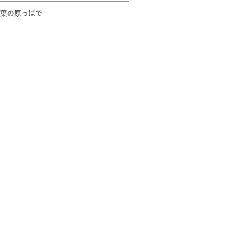
葉の原っぱで