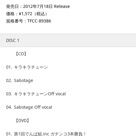
発売日：2012年7月18日 Release
価格：¥1,572（税込）
規格番号：TFCC-89386
DISC 1
【CD】
01.
キラキラチューン
02.
Sabotage
03.
キラキラチューンOff vocal
04.
Sabotage Off vocal
【DVD】
01.
第1回でんぱ組.inc ガチンコ3本勝負！