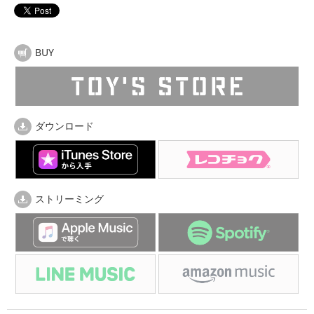
BUY
ダウンロード
ストリーミング