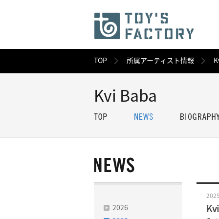
TOP
所属アーティスト情報
K
Kvi Baba
2025
2026
Kv