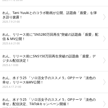
2025.11.12 20:00
れん、Tani Yuukiとのコラボ動画が公開、話題曲「盾愛」を弾
き語り披露！
2025.7.9 21:00
れん、リリース前に"SNS280万回再生”突破の話題曲「盾愛」配
信 & MV公開！
2025.6.6 21:00
れん、リリース前にSNS150万回再生突破の話題曲「盾愛」デ
ジタル配信決定！
2025.6.1 0:00
れん、水ドラ25 「ソロ活女子のススメ 5」OPテーマ「淡色の
幸せ」リリース&MV公開！
2025.4.17 21:00
れん、水ドラ25 「ソロ活女子のススメ 5」OPテーマ「淡色の
幸せ」配信決定、TikTokキャンペーン開催！